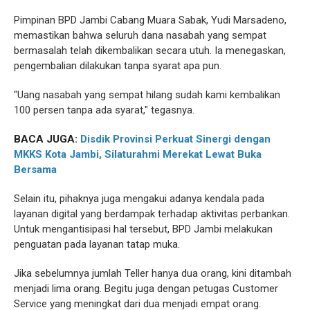
Pimpinan BPD Jambi Cabang Muara Sabak, Yudi Marsadeno,
memastikan bahwa seluruh dana nasabah yang sempat
bermasalah telah dikembalikan secara utuh. Ia menegaskan,
pengembalian dilakukan tanpa syarat apa pun.
"Uang nasabah yang sempat hilang sudah kami kembalikan
100 persen tanpa ada syarat," tegasnya.
BACA JUGA:
Disdik Provinsi Perkuat Sinergi dengan
MKKS Kota Jambi, Silaturahmi Merekat Lewat Buka
Bersama
Selain itu, pihaknya juga mengakui adanya kendala pada
layanan digital yang berdampak terhadap aktivitas perbankan.
Untuk mengantisipasi hal tersebut, BPD Jambi melakukan
penguatan pada layanan tatap muka.
Jika sebelumnya jumlah Teller hanya dua orang, kini ditambah
menjadi lima orang. Begitu juga dengan petugas Customer
Service yang meningkat dari dua menjadi empat orang.