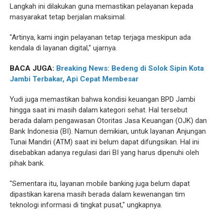
Langkah ini dilakukan guna memastikan pelayanan kepada
masyarakat tetap berjalan maksimal.
"Artinya, kami ingin pelayanan tetap terjaga meskipun ada
kendala di layanan digital," ujarnya.
BACA JUGA:
Breaking News: Bedeng di Solok Sipin Kota
Jambi Terbakar, Api Cepat Membesar
Yudi juga memastikan bahwa kondisi keuangan BPD Jambi
hingga saat ini masih dalam kategori sehat. Hal tersebut
berada dalam pengawasan Otoritas Jasa Keuangan (OJK) dan
Bank Indonesia (BI). Namun demikian, untuk layanan Anjungan
Tunai Mandiri (ATM) saat ini belum dapat difungsikan. Hal ini
disebabkan adanya regulasi dari BI yang harus dipenuhi oleh
pihak bank.
"Sementara itu, layanan mobile banking juga belum dapat
dipastikan karena masih berada dalam kewenangan tim
teknologi informasi di tingkat pusat," ungkapnya.