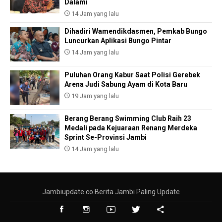
Dalami
14 Jam yang lalu
Dihadiri Wamendikdasmen, Pemkab Bungo
Luncurkan Aplikasi Bungo Pintar
14 Jam yang lalu
Puluhan Orang Kabur Saat Polisi Gerebek
Arena Judi Sabung Ayam di Kota Baru
19 Jam yang lalu
Berang Berang Swimming Club Raih 23
Medali pada Kejuaraan Renang Merdeka
Sprint Se-Provinsi Jambi
14 Jam yang lalu
Jambiupdate.co Berita Jambi Paling Update