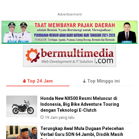
Advertisement
Top 24 Jam
Top Minggu ini
Honda New NX500 Resmi Meluncur di
Indonesia, Big Bike Adventure Touring
dengan Teknologi E-Clutch
19 Jam yang lalu
Terungkap Awal Mula Dugaan Pelecehan
Verbal Guru SDN 64 Jambi, Disdik Masih