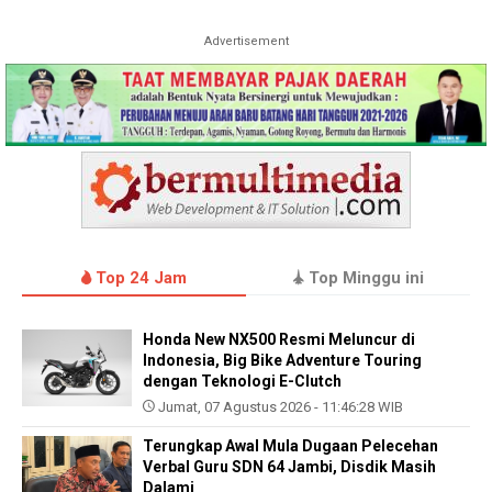
Advertisement
Top 24 Jam
Top Minggu ini
Honda New NX500 Resmi Meluncur di
Indonesia, Big Bike Adventure Touring
dengan Teknologi E-Clutch
Jumat, 07 Agustus 2026 - 11:46:28 WIB
Terungkap Awal Mula Dugaan Pelecehan
Verbal Guru SDN 64 Jambi, Disdik Masih
Dalami