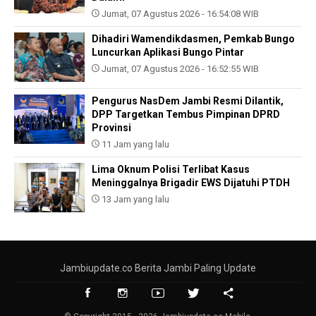
Jumat, 07 Agustus 2026 - 16:54:08 WIB
Dihadiri Wamendikdasmen, Pemkab Bungo
Luncurkan Aplikasi Bungo Pintar
Jumat, 07 Agustus 2026 - 16:52:55 WIB
Pengurus NasDem Jambi Resmi Dilantik,
DPP Targetkan Tembus Pimpinan DPRD
Provinsi
11 Jam yang lalu
Lima Oknum Polisi Terlibat Kasus
Meninggalnya Brigadir EWS Dijatuhi PTDH
13 Jam yang lalu
Jambiupdate.co Berita Jambi Paling Update