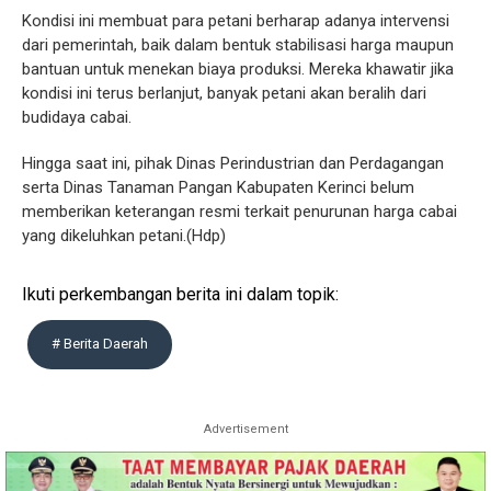
Kondisi ini membuat para petani berharap adanya intervensi
dari pemerintah, baik dalam bentuk stabilisasi harga maupun
bantuan untuk menekan biaya produksi. Mereka khawatir jika
kondisi ini terus berlanjut, banyak petani akan beralih dari
budidaya cabai.
Hingga saat ini, pihak Dinas Perindustrian dan Perdagangan
serta Dinas Tanaman Pangan Kabupaten Kerinci belum
memberikan keterangan resmi terkait penurunan harga cabai
yang dikeluhkan petani.(Hdp)
Ikuti perkembangan berita ini dalam topik:
# Berita Daerah
Advertisement