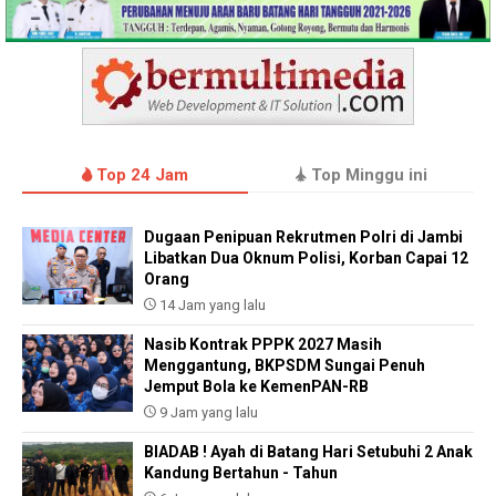
Top 24 Jam
Top Minggu ini
Dugaan Penipuan Rekrutmen Polri di Jambi
Libatkan Dua Oknum Polisi, Korban Capai 12
Orang
14 Jam yang lalu
Nasib Kontrak PPPK 2027 Masih
Menggantung, BKPSDM Sungai Penuh
Jemput Bola ke KemenPAN-RB
9 Jam yang lalu
BIADAB ! Ayah di Batang Hari Setubuhi 2 Anak
Kandung Bertahun - Tahun