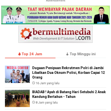
Advertisement
Top 24 Jam
Top Minggu ini
Dugaan Penipuan Rekrutmen Polri di Jambi
Libatkan Dua Oknum Polisi, Korban Capai 12
Orang
16 Jam yang lalu
BIADAB ! Ayah di Batang Hari Setubuhi 2 Anak
Kandung Bertahun - Tahun
8 Jam yang lalu