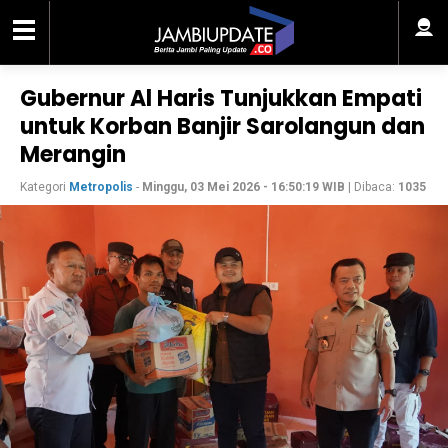
Gubernur Al Haris Tunjukkan Empati
untuk Korban Banjir Sarolangun dan
Merangin
Kategori
Metropolis
-
Minggu, 03 Mei 2026 - 16:50:19 WIB
| Dibaca:
1035