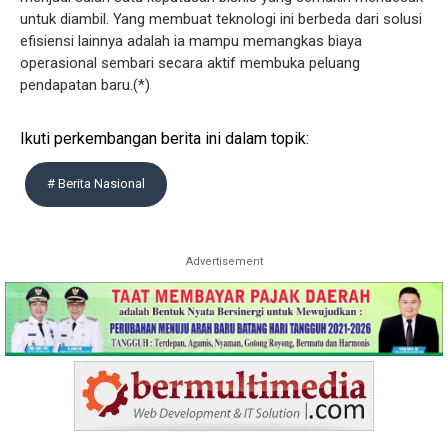
untuk diambil. Yang membuat teknologi ini berbeda dari solusi
efisiensi lainnya adalah ia mampu memangkas biaya
operasional sembari secara aktif membuka peluang
pendapatan baru.(*)
Ikuti perkembangan berita ini dalam topik:
# Berita Nasional
Advertisement