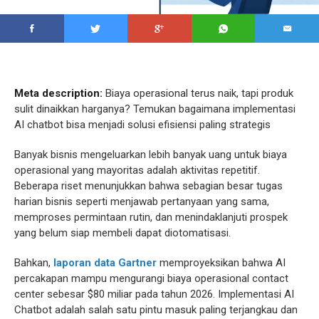
Meta description:
Biaya operasional terus naik, tapi produk
sulit dinaikkan harganya? Temukan bagaimana implementasi
AI chatbot bisa menjadi solusi efisiensi paling strategis
Banyak bisnis mengeluarkan lebih banyak uang untuk biaya
operasional yang mayoritas adalah aktivitas repetitif.
Beberapa riset menunjukkan bahwa sebagian besar tugas
harian bisnis seperti menjawab pertanyaan yang sama,
memproses permintaan rutin, dan menindaklanjuti prospek
yang belum siap membeli dapat diotomatisasi.
Bahkan,
laporan data Gartner
memproyeksikan bahwa AI
percakapan mampu mengurangi biaya operasional contact
center sebesar $80 miliar pada tahun 2026. Implementasi AI
Chatbot adalah salah satu pintu masuk paling terjangkau dan