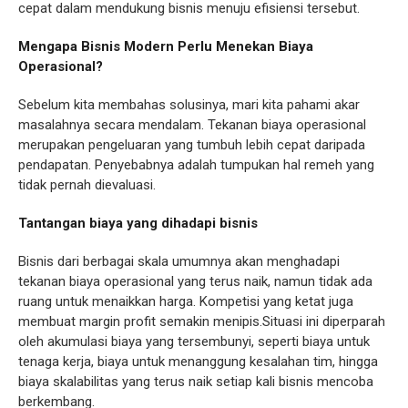
cepat dalam mendukung bisnis menuju efisiensi tersebut.
Mengapa Bisnis Modern Perlu Menekan Biaya
Operasional?
Sebelum kita membahas solusinya, mari kita pahami akar
masalahnya secara mendalam. Tekanan biaya operasional
merupakan pengeluaran yang tumbuh lebih cepat daripada
pendapatan. Penyebabnya adalah tumpukan hal remeh yang
tidak pernah dievaluasi.
Tantangan biaya yang dihadapi bisnis
Bisnis dari berbagai skala umumnya akan menghadapi
tekanan biaya operasional yang terus naik, namun tidak ada
ruang untuk menaikkan harga. Kompetisi yang ketat juga
membuat margin profit semakin menipis.Situasi ini diperparah
oleh akumulasi biaya yang tersembunyi, seperti biaya untuk
tenaga kerja, biaya untuk menanggung kesalahan tim, hingga
biaya skalabilitas yang terus naik setiap kali bisnis mencoba
berkembang.