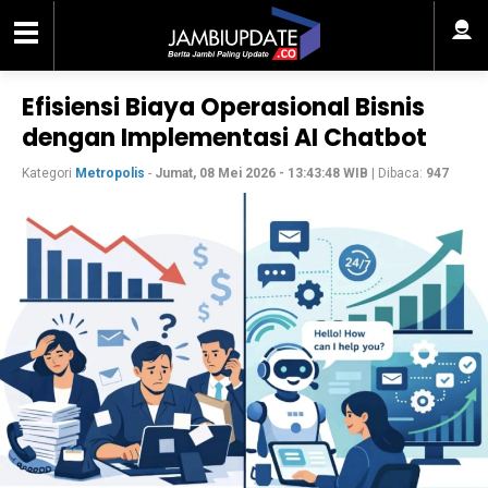
Efisiensi Biaya Operasional Bisnis
dengan Implementasi AI Chatbot
Kategori
Metropolis
-
Jumat, 08 Mei 2026 - 13:43:48 WIB
| Dibaca:
947