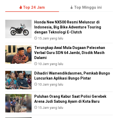
Top 24 Jam
Top Minggu ini
Honda New NX500 Resmi Meluncur di
Indonesia, Big Bike Adventure Touring
dengan Teknologi E-Clutch
15 Jam yang lalu
Terungkap Awal Mula Dugaan Pelecehan
Verbal Guru SDN 64 Jambi, Disdik Masih
Dalami
10 Jam yang lalu
Dihadiri Wamendikdasmen, Pemkab Bungo
Luncurkan Aplikasi Bungo Pintar
10 Jam yang lalu
Puluhan Orang Kabur Saat Polisi Gerebek
Arena Judi Sabung Ayam di Kota Baru
15 Jam yang lalu