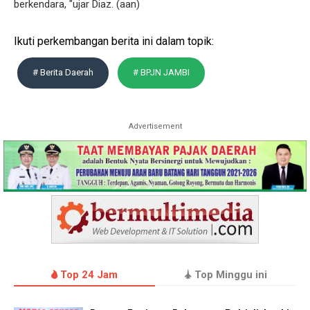
berkendara, "ujar Diaz. (aan)
Ikuti perkembangan berita ini dalam topik:
# Berita Daerah
# BPJN JAMBI
Advertisement
Top 24 Jam
Top Minggu ini