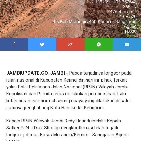
JAMBIUPDATE.CO, JAMBI
- Pasca terjadinya longsor pada
jalan nasional di Kabupaten Kerinci dinihari ini, pihak Terkait
yakni Balai Pelaksana Jalan Nasional (BPJN) Wilayah Jambi,
Kepolisian dan Pemda terus melakukan pembersihan. Lalu
lintas berangsur normal seiring upaya yang dilakukan di satu-
satunya penghubung Kota Bangko ke Kerinci ini.
Kepala BPJN Wilayah Jambi Dedy Hariadi melalui Kepala
Satker PJN II Diaz Shodiq mengkonfirmasi telah terjadi
longsor pd ruas Batas Merangin/Kerinci - Sanggaran Agung