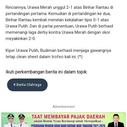
Rinciannya, Urawa Merah unggul 2-1 atas Binhar Rantau di
pertandingan pertama. Kemudian di pertandingan ke dua,
Binhar Rantau kembali menelan kekalahan tipis 0-1 atas
Urawa Putih. Dan di partai penentuan, Urawa Putih berhasil
memenangi laga derby kontra Urawa Merah dengan skor
meyakinkan 2-0.
Kiper Urawa Putih, Budiman berhasil menjaga gawangnya
tetap clean sheet dalam trofeo kali ini. (*)
Ikuti perkembangan berita ini dalam topik:
# Berita Olahraga
Advertisement