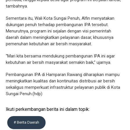
tambahnya.
Sementara itu, Wali Kota Sungai Penuh, Alfin menyatakan
dukungan penuh terhadap pembangunan IPA tersebut.
Menurutnya, program ini sejalan dengan visi pemerintah
daerah dalam meningkatkan pelayanan dasar, khususnya
pemenuhan kebutuhan air bersih masyarakat.
“Mari kita bersama mendukung pembangunan IPA ini agar
kebutuhan air bersih masyarakat semakin baik,” ujarnya.
Pembangunan IPA di Hamparan Rawang diharapkan mampu
meningkatkan kualitas dan kontinuitas distribusi air bersih
sekaligus memperkuat infrastruktur pelayanan publik di Kota
Sungai Penuh.(hdp)
Ikuti perkembangan berita ini dalam topik:
# Berita Daerah