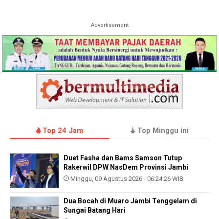
Advertisement
Top 24 Jam
Top Minggu ini
Duet Fasha dan Bams Samson Tutup
Rakerwil DPW NasDem Provinsi Jambi
Minggu, 09 Agustus 2026 - 06:24:26 WIB
Dua Bocah di Muaro Jambi Tenggelam di
Sungai Batang Hari