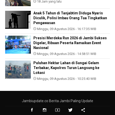
18 Jam yang lalu
Anak 5 Tahun di Tanjabtim Diduga Nyaris
Diculik, Polisi Imbau Orang Tua Tingkatkan
Pengawasan
Minggu, 09 Agustus 2026 - 16:17:35 WIB
Presisi Merdeka Run 2026 di Jambi Sukses
Digelar, Ribuan Peserta Ramaikan Event
Nasional
Minggu, 09 Agustus 2026 - 14:58:51 WIB
Puluhan Hektar Lahan di Sungai Gelam
Terbakar, Kapolres Turun Langsung ke
Lokasi
Minggu, 09 Agustus 2026 - 10:25:40 WIB
Jambiupdate.co Berita Jambi Paling Update