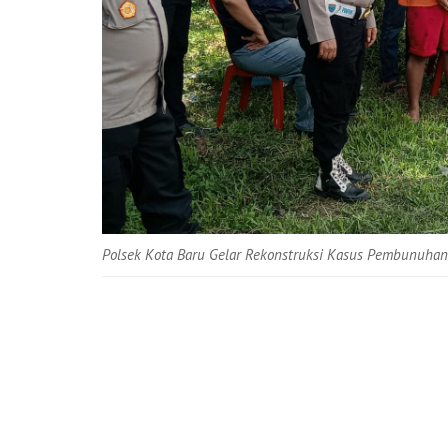
Polsek Kota Baru Gelar Rekonstruksi Kasus Pembunuhan