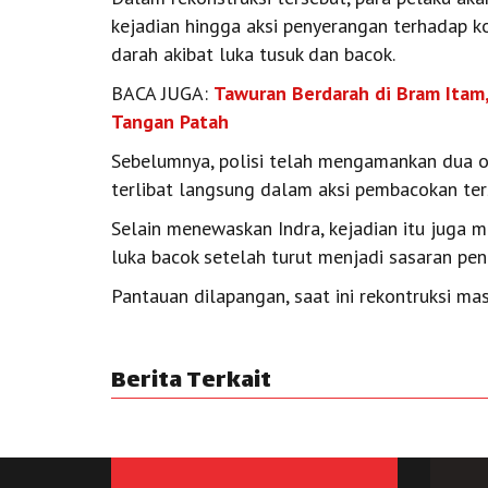
kejadian hingga aksi penyerangan terhadap 
darah akibat luka tusuk dan bacok.
BACA JUGA:
Tawuran Berdarah di Bram Itam,
Tangan Patah
Sebelumnya, polisi telah mengamankan dua o
terlibat langsung dalam aksi pembacokan ter
Selain menewaskan Indra, kejadian itu juga 
luka bacok setelah turut menjadi sasaran pen
Pantauan dilapangan, saat ini rekontruksi mas
Berita Terkait