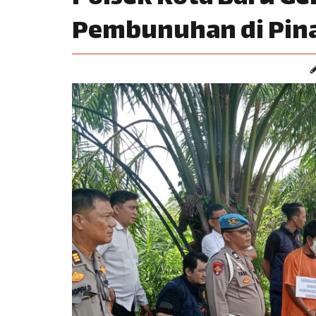
Pembunuhan di Pin