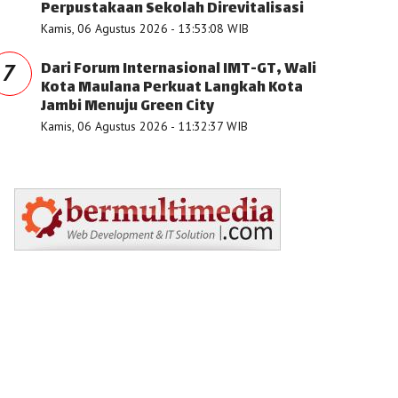
Perpustakaan Sekolah Direvitalisasi
Kamis, 06 Agustus 2026 - 13:53:08 WIB
Dari Forum Internasional IMT-GT, Wali
7
Kota Maulana Perkuat Langkah Kota
Jambi Menuju Green City
Kamis, 06 Agustus 2026 - 11:32:37 WIB