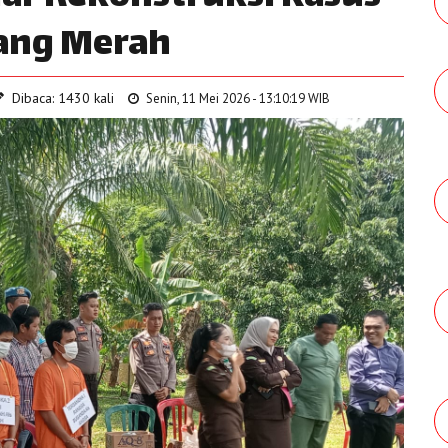
ang Merah
Dibaca: 1430 kali
Senin, 11 Mei 2026 - 13:10:19 WIB