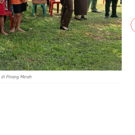
 di Pinang Merah