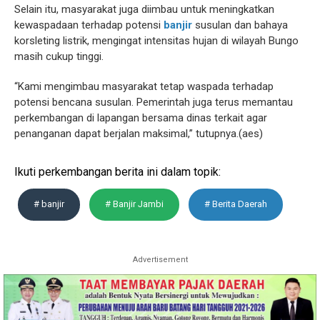
Selain itu, masyarakat juga diimbau untuk meningkatkan
kewaspadaan terhadap potensi
banjir
susulan dan bahaya
korsleting listrik, mengingat intensitas hujan di wilayah Bungo
masih cukup tinggi.
“Kami mengimbau masyarakat tetap waspada terhadap
potensi bencana susulan. Pemerintah juga terus memantau
perkembangan di lapangan bersama dinas terkait agar
penanganan dapat berjalan maksimal,” tutupnya.(aes)
Ikuti perkembangan berita ini dalam topik:
# banjir
# Banjir Jambi
# Berita Daerah
Advertisement