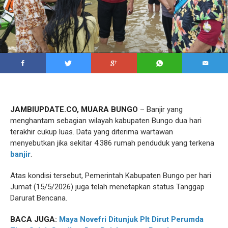
JAMBIUPDATE.CO, MUARA BUNGO
– Banjir yang
menghantam sebagian wilayah kabupaten Bungo dua hari
terakhir cukup luas. Data yang diterima wartawan
menyebutkan jika sekitar 4.386 rumah penduduk yang terkena
banjir
.
Atas kondisi tersebut, Pemerintah Kabupaten Bungo per hari
Jumat (15/5/2026) juga telah menetapkan status Tanggap
Darurat Bencana.
BACA JUGA:
Maya Novefri Ditunjuk Plt Dirut Perumda