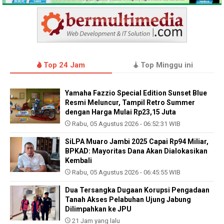
Top 24 Jam
Top Minggu ini
Yamaha Fazzio Special Edition Sunset Blue
Resmi Meluncur, Tampil Retro Summer
dengan Harga Mulai Rp23,15 Juta
Rabu, 05 Agustus 2026 - 06:52:31 WIB
SiLPA Muaro Jambi 2025 Capai Rp94 Miliar,
BPKAD: Mayoritas Dana Akan Dialokasikan
Kembali
Rabu, 05 Agustus 2026 - 06:45:55 WIB
Dua Tersangka Dugaan Korupsi Pengadaan
Tanah Akses Pelabuhan Ujung Jabung
Dilimpahkan ke JPU
21 Jam yang lalu