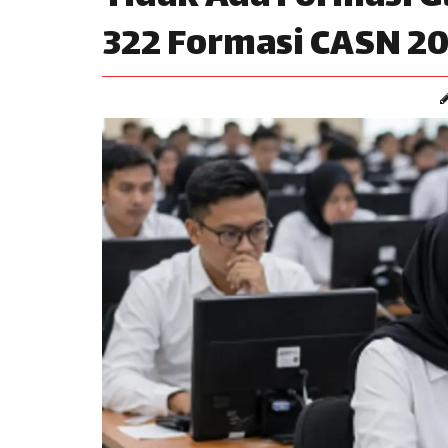
322 Formasi CASN 2