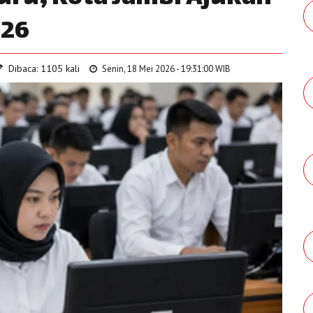
026
Dibaca: 1105 kali
Senin, 18 Mei 2026 - 19:31:00 WIB