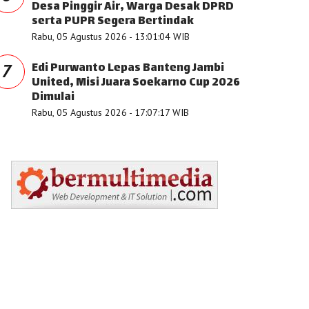
Desa Pinggir Air, Warga Desak DPRD
serta PUPR Segera Bertindak
Rabu, 05 Agustus 2026 - 13:01:04 WIB
Edi Purwanto Lepas Banteng Jambi
7
United, Misi Juara Soekarno Cup 2026
Dimulai
Rabu, 05 Agustus 2026 - 17:07:17 WIB