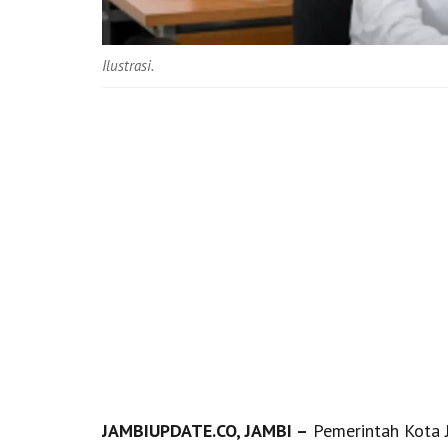
Ilustrasi.
JAMBIUPDATE.CO, JAMBI –
Pemerintah Kota 