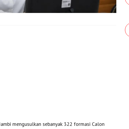
Jambi mengusulkan sebanyak 322 formasi Calon