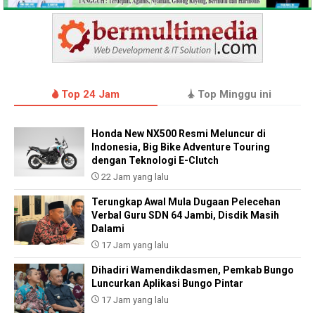
Top 24 Jam
Top Minggu ini
Honda New NX500 Resmi Meluncur di
Indonesia, Big Bike Adventure Touring
dengan Teknologi E-Clutch
22 Jam yang lalu
Terungkap Awal Mula Dugaan Pelecehan
Verbal Guru SDN 64 Jambi, Disdik Masih
Dalami
17 Jam yang lalu
Dihadiri Wamendikdasmen, Pemkab Bungo
Luncurkan Aplikasi Bungo Pintar
17 Jam yang lalu