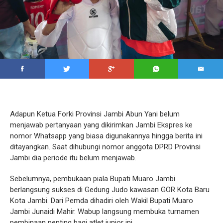
Adapun Ketua Forki Provinsi Jambi Abun Yani belum
menjawab pertanyaan yang dikirimkan Jambi Ekspres ke
nomor Whatsapp yang biasa digunakannya hingga berita ini
ditayangkan. Saat dihubungi nomor anggota DPRD Provinsi
Jambi dia periode itu belum menjawab.
Sebelumnya, pembukaan piala Bupati Muaro Jambi
berlangsung sukses di Gedung Judo kawasan GOR Kota Baru
Kota Jambi. Dari Pemda dihadiri oleh Wakil Bupati Muaro
Jambi Junaidi Mahir. Wabup langsung membuka turnamen
pembinaan penting bagi atlet junior ini.