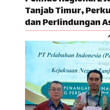
Tanjab Timur, Perk
dan Perlindungan A