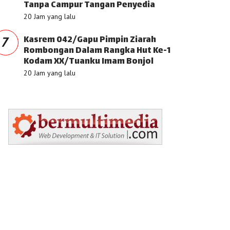
Tanpa Campur Tangan Penyedia
20 Jam yang lalu
Kasrem 042/Gapu Pimpin Ziarah
7
Rombongan Dalam Rangka Hut Ke-1
Kodam XX/Tuanku Imam Bonjol
20 Jam yang lalu