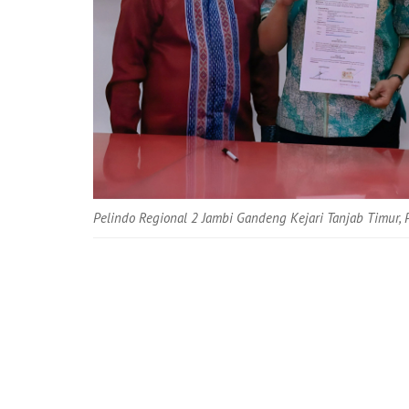
Pelindo Regional 2 Jambi Gandeng Kejari Tanjab Timur