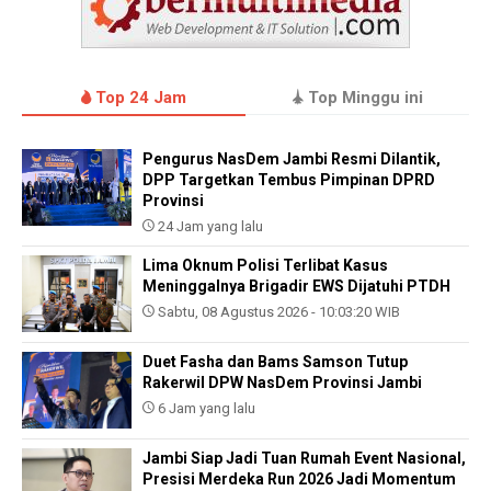
Top 24 Jam
Top Minggu ini
Pengurus NasDem Jambi Resmi Dilantik,
DPP Targetkan Tembus Pimpinan DPRD
Provinsi
24 Jam yang lalu
Lima Oknum Polisi Terlibat Kasus
Meninggalnya Brigadir EWS Dijatuhi PTDH
Sabtu, 08 Agustus 2026 - 10:03:20 WIB
Duet Fasha dan Bams Samson Tutup
Rakerwil DPW NasDem Provinsi Jambi
6 Jam yang lalu
Jambi Siap Jadi Tuan Rumah Event Nasional,
Presisi Merdeka Run 2026 Jadi Momentum