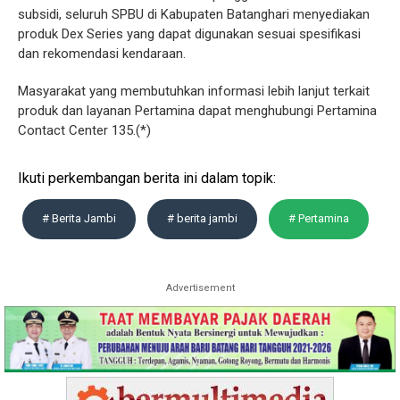
subsidi, seluruh SPBU di Kabupaten Batanghari menyediakan
produk Dex Series yang dapat digunakan sesuai spesifikasi
dan rekomendasi kendaraan.
Masyarakat yang membutuhkan informasi lebih lanjut terkait
produk dan layanan Pertamina dapat menghubungi Pertamina
Contact Center 135.(*)
Ikuti perkembangan berita ini dalam topik:
# Berita Jambi
# berita jambi
# Pertamina
Advertisement