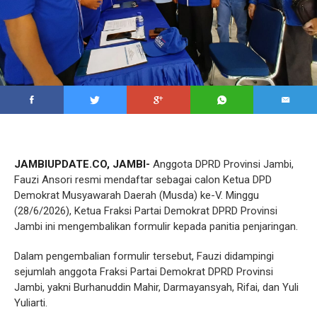
JAMBIUPDATE.CO, JAMBI-
Anggota DPRD Provinsi Jambi,
Fauzi Ansori resmi mendaftar sebagai calon Ketua DPD
Demokrat Musyawarah Daerah (Musda) ke-V. Minggu
(28/6/2026), Ketua Fraksi Partai Demokrat DPRD Provinsi
Jambi ini mengembalikan formulir kepada panitia penjaringan.
Dalam pengembalian formulir tersebut, Fauzi didampingi
sejumlah anggota Fraksi Partai Demokrat DPRD Provinsi
Jambi, yakni Burhanuddin Mahir, Darmayansyah, Rifai, dan Yuli
Yuliarti.