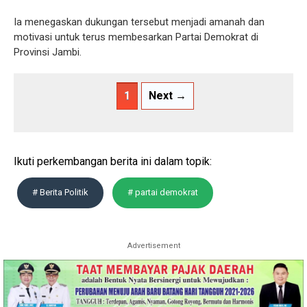
Ia menegaskan dukungan tersebut menjadi amanah dan
motivasi untuk terus membesarkan Partai Demokrat di
Provinsi Jambi.
1
Next →
Ikuti perkembangan berita ini dalam topik:
# Berita Politik
# partai demokrat
Advertisement