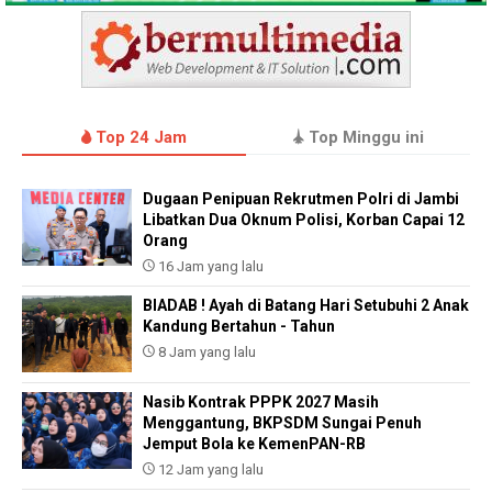
Top 24 Jam
Top Minggu ini
Dugaan Penipuan Rekrutmen Polri di Jambi
Libatkan Dua Oknum Polisi, Korban Capai 12
Orang
16 Jam yang lalu
BIADAB ! Ayah di Batang Hari Setubuhi 2 Anak
Kandung Bertahun - Tahun
8 Jam yang lalu
Nasib Kontrak PPPK 2027 Masih
Menggantung, BKPSDM Sungai Penuh
Jemput Bola ke KemenPAN-RB
12 Jam yang lalu