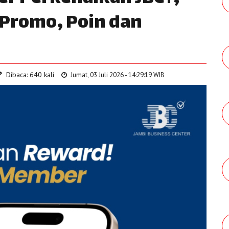
 Promo, Poin dan
Dibaca: 640 kali
Jumat, 03 Juli 2026 - 14:29:19 WIB