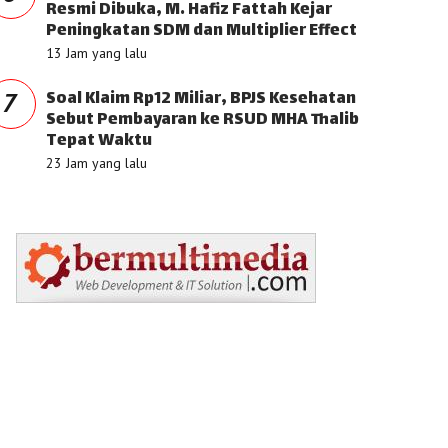
Resmi Dibuka, M. Hafiz Fattah Kejar
Peningkatan SDM dan Multiplier Effect
13 Jam yang lalu
Soal Klaim Rp12 Miliar, BPJS Kesehatan
7
Sebut Pembayaran ke RSUD MHA Thalib
Tepat Waktu
23 Jam yang lalu