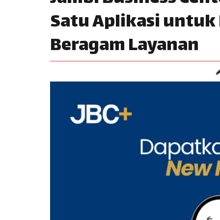
Satu Aplikasi untuk
Beragam Layanan