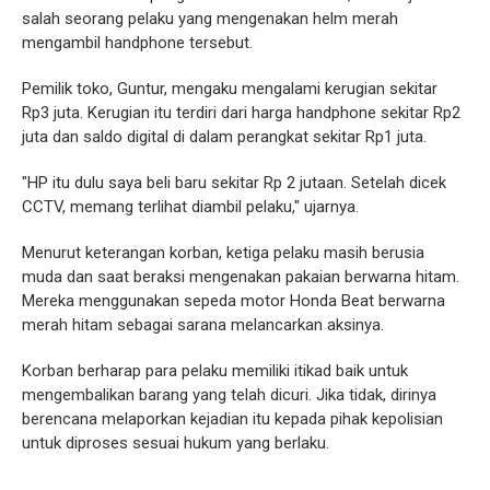
salah seorang pelaku yang mengenakan helm merah
mengambil handphone tersebut.
Pemilik toko, Guntur, mengaku mengalami kerugian sekitar
Rp3 juta. Kerugian itu terdiri dari harga handphone sekitar Rp2
juta dan saldo digital di dalam perangkat sekitar Rp1 juta.
"HP itu dulu saya beli baru sekitar Rp 2 jutaan. Setelah dicek
CCTV, memang terlihat diambil pelaku," ujarnya.
Menurut keterangan korban, ketiga pelaku masih berusia
muda dan saat beraksi mengenakan pakaian berwarna hitam.
Mereka menggunakan sepeda motor Honda Beat berwarna
merah hitam sebagai sarana melancarkan aksinya.
Korban berharap para pelaku memiliki itikad baik untuk
mengembalikan barang yang telah dicuri. Jika tidak, dirinya
berencana melaporkan kejadian itu kepada pihak kepolisian
untuk diproses sesuai hukum yang berlaku.