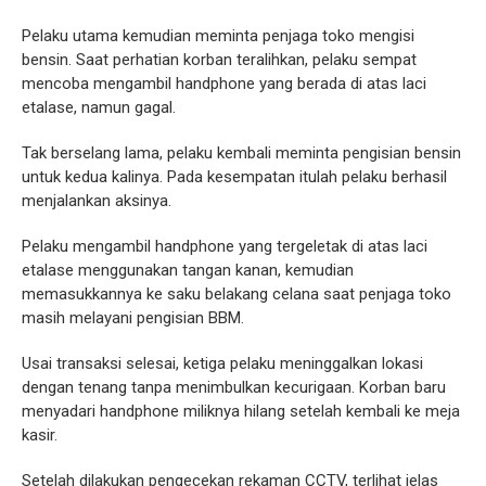
Pelaku utama kemudian meminta penjaga toko mengisi
bensin. Saat perhatian korban teralihkan, pelaku sempat
mencoba mengambil handphone yang berada di atas laci
etalase, namun gagal.
Tak berselang lama, pelaku kembali meminta pengisian bensin
untuk kedua kalinya. Pada kesempatan itulah pelaku berhasil
menjalankan aksinya.
Pelaku mengambil handphone yang tergeletak di atas laci
etalase menggunakan tangan kanan, kemudian
memasukkannya ke saku belakang celana saat penjaga toko
masih melayani pengisian BBM.
Usai transaksi selesai, ketiga pelaku meninggalkan lokasi
dengan tenang tanpa menimbulkan kecurigaan. Korban baru
menyadari handphone miliknya hilang setelah kembali ke meja
kasir.
Setelah dilakukan pengecekan rekaman CCTV, terlihat jelas