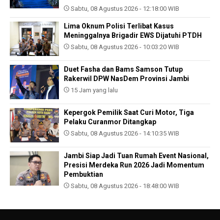
Sabtu, 08 Agustus 2026 - 12:18:00 WIB
Lima Oknum Polisi Terlibat Kasus
Meninggalnya Brigadir EWS Dijatuhi PTDH
Sabtu, 08 Agustus 2026 - 10:03:20 WIB
Duet Fasha dan Bams Samson Tutup
Rakerwil DPW NasDem Provinsi Jambi
15 Jam yang lalu
Kepergok Pemilik Saat Curi Motor, Tiga
Pelaku Curanmor Ditangkap
Sabtu, 08 Agustus 2026 - 14:10:35 WIB
Jambi Siap Jadi Tuan Rumah Event Nasional,
Presisi Merdeka Run 2026 Jadi Momentum
Pembuktian
Sabtu, 08 Agustus 2026 - 18:48:00 WIB