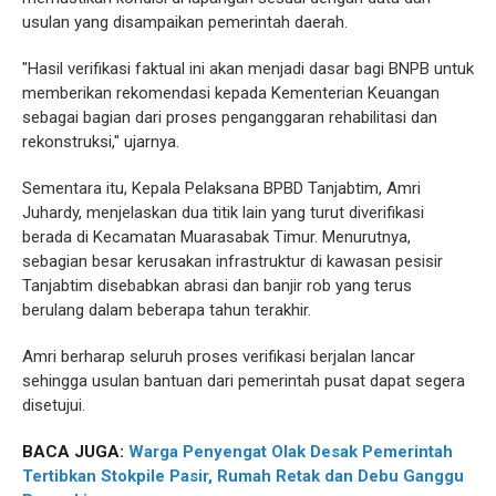
usulan yang disampaikan pemerintah daerah.
"Hasil verifikasi faktual ini akan menjadi dasar bagi BNPB untuk
memberikan rekomendasi kepada Kementerian Keuangan
sebagai bagian dari proses penganggaran rehabilitasi dan
rekonstruksi," ujarnya.
Sementara itu, Kepala Pelaksana BPBD Tanjabtim, Amri
Juhardy, menjelaskan dua titik lain yang turut diverifikasi
berada di Kecamatan Muarasabak Timur. Menurutnya,
sebagian besar kerusakan infrastruktur di kawasan pesisir
Tanjabtim disebabkan abrasi dan banjir rob yang terus
berulang dalam beberapa tahun terakhir.
Amri berharap seluruh proses verifikasi berjalan lancar
sehingga usulan bantuan dari pemerintah pusat dapat segera
disetujui.
BACA JUGA:
Warga Penyengat Olak Desak Pemerintah
Tertibkan Stokpile Pasir, Rumah Retak dan Debu Ganggu