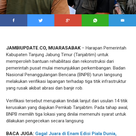
JAMBIUPDATE.CO, MUARASABAK
– Harapan Pemerintah
Kabupaten Tanjung Jabung Timur (Tanjabtim) untuk
memperoleh bantuan rehabilitasi dan rekonstruksi dari
pemerintah pusat mulai menunjukkan perkembangan. Badan
Nasional Penanggulangan Bencana (BNPB) turun langsung
melakukan verifikasi lapangan terhadap tiga titik infrastruktur
yang rusak akibat abrasi dan banjir rob.
Verifikasi tersebut merupakan tindak lanjut dari usulan 14 titik
kerusakan yang diajukan Pemkab Tanjabtim. Pada tahap awal,
BNPB memilih tiga lokasi yang dinilai memenuhi syarat untuk
dilakukan pengecekan secara langsung.
BACA JUGA:
Gagal Juara di Enam Edisi Piala Dunia,