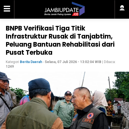
BNPB Verifikasi Tiga Titik
Infrastruktur Rusak di Tanjabtim,
Peluang Bantuan Rehabilitasi dari
Pusat Terbuka
Kategori
Berita Daerah
-
Selasa, 07 Juli 2026 - 13:02:04 WIB
| Dibaca:
1249