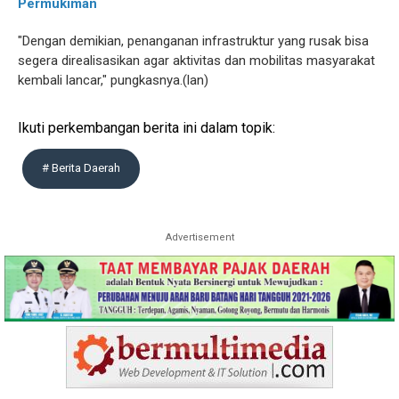
Permukiman
"Dengan demikian, penanganan infrastruktur yang rusak bisa
segera direalisasikan agar aktivitas dan mobilitas masyarakat
kembali lancar," pungkasnya.(lan)
Ikuti perkembangan berita ini dalam topik:
# Berita Daerah
Advertisement