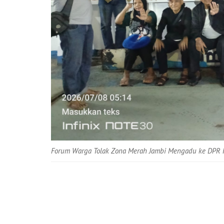
Forum Warga Tolak Zona Merah Jambi Mengadu ke DPR R