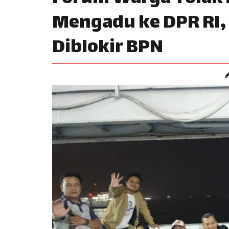
Mengadu ke DPR RI,
Diblokir BPN