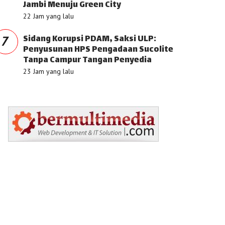
Jambi Menuju Green City
22 Jam yang lalu
Sidang Korupsi PDAM, Saksi ULP:
7
Penyusunan HPS Pengadaan Sucolite
Tanpa Campur Tangan Penyedia
23 Jam yang lalu