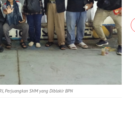
I, Perjuangkan SHM yang Diblokir BPN