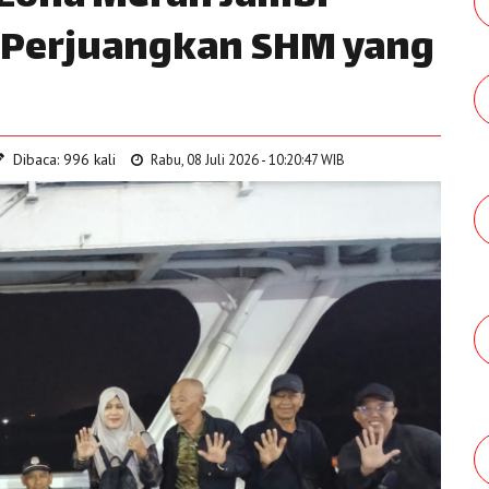
 Perjuangkan SHM yang
Dibaca: 996 kali
Rabu, 08 Juli 2026 - 10:20:47 WIB