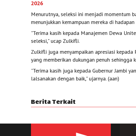
2026
Menurutnya, seleksi ini menjadi momentum ba
menunjukkan kemampuan mereka di hadapan ti
"Terima kasih kepada Manajemen Dewa Unite
seleksi," ucap Zulkifli.
Zulkifli juga menyampaikan apresiasi kepada 
yang memberikan dukungan penuh sehingga ke
"Terima kasih juga kepada Gubernur Jambi yan
lalsanakan dengan baik," ujarnya. (aan)
Berita Terkait