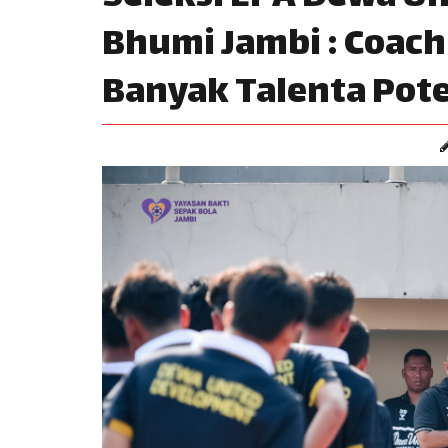
Bhumi Jambi : Coac
Banyak Talenta Pote