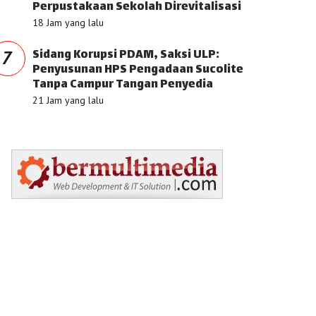
Perpustakaan Sekolah Direvitalisasi
18 Jam yang lalu
Sidang Korupsi PDAM, Saksi ULP:
7
Penyusunan HPS Pengadaan Sucolite
Tanpa Campur Tangan Penyedia
21 Jam yang lalu