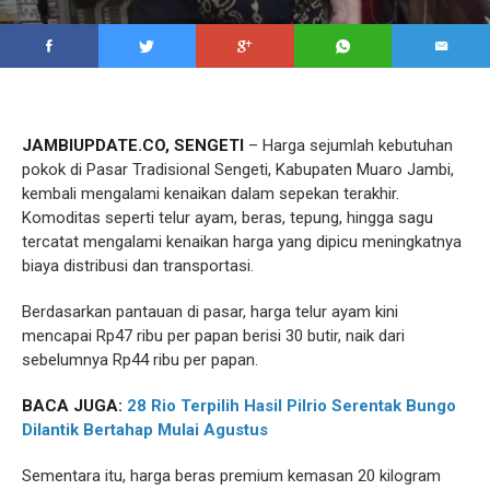
JAMBIUPDATE.CO, SENGETI
– Harga sejumlah kebutuhan
pokok di Pasar Tradisional Sengeti, Kabupaten Muaro Jambi,
kembali mengalami kenaikan dalam sepekan terakhir.
Komoditas seperti telur ayam, beras, tepung, hingga sagu
tercatat mengalami kenaikan harga yang dipicu meningkatnya
biaya distribusi dan transportasi.
Berdasarkan pantauan di pasar, harga telur ayam kini
mencapai Rp47 ribu per papan berisi 30 butir, naik dari
sebelumnya Rp44 ribu per papan.
BACA JUGA:
28 Rio Terpilih Hasil Pilrio Serentak Bungo
Dilantik Bertahap Mulai Agustus
Sementara itu, harga beras premium kemasan 20 kilogram