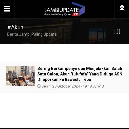
#Akun
Berita Jambi Paling Update
Sering Berkampenye dan Menjelakkan Salah
Satu Calon, Akun "fufufafa" Yang Diduga ASN
Dilaporkan ke Bawaslu Tebo
Senin, 28 Oktober 2024 - 19:48:53 WIB