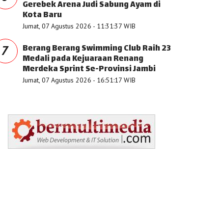
Gerebek Arena Judi Sabung Ayam di
Kota Baru
Jumat, 07 Agustus 2026 - 11:31:37 WIB
Berang Berang Swimming Club Raih 23
7
Medali pada Kejuaraan Renang
Merdeka Sprint Se-Provinsi Jambi
Jumat, 07 Agustus 2026 - 16:51:17 WIB