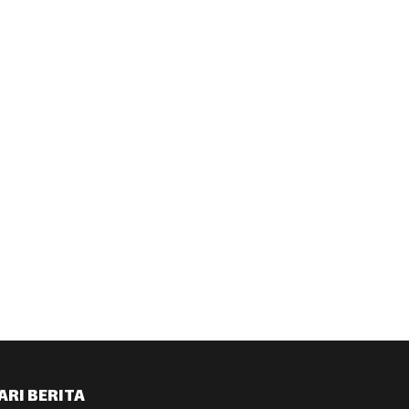
ARI BERITA