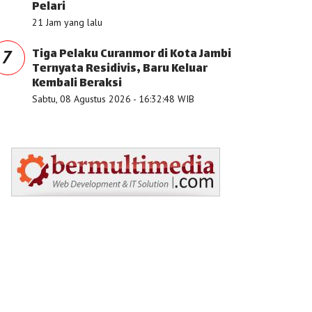
Pelari
21 Jam yang lalu
Tiga Pelaku Curanmor di Kota Jambi
7
Ternyata Residivis, Baru Keluar
Kembali Beraksi
Sabtu, 08 Agustus 2026 - 16:32:48 WIB