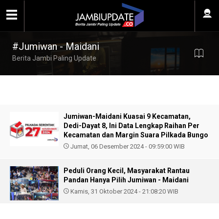
#Jumiwan - Maidani
Berita Jambi Paling Update
Jumiwan-Maidani Kuasai 9 Kecamatan,
Dedi-Dayat 8, Ini Data Lengkap Raihan Per
Kecamatan dan Margin Suara Pilkada Bungo
Jumat, 06 Desember 2024 - 09:59:00 WIB
Peduli Orang Kecil, Masyarakat Rantau
Pandan Hanya Pilih Jumiwan - Maidani
Kamis, 31 Oktober 2024 - 21:08:20 WIB