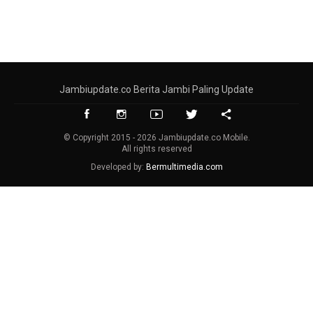
Jambiupdate.co Berita Jambi Paling Update
© Copyright 2015 - 2026 Jambiupdate.co Mobile.
All rights reserved
Developed by:
Bermultimedia.com