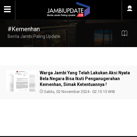
#Kemenhan
Berita Jambi Paling Update
Warga Jambi Yang Telah Lakukan Aksi Nyata
Bela Negara Bisa Ikuti Penganugerahan
Kemenhan, Simak Ketentuannya !
Sabtu, 02 November 2024 - 02:15:15 WIB