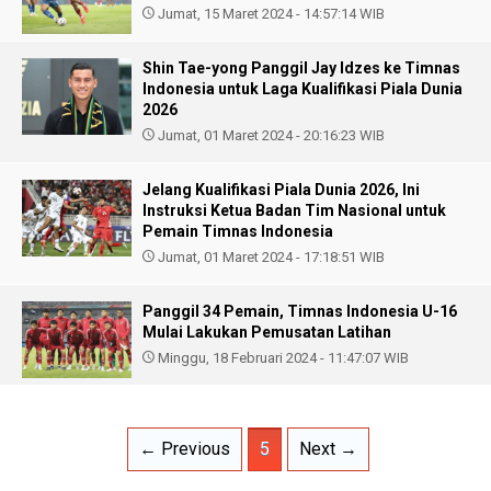
Jumat, 15 Maret 2024 - 14:57:14 WIB
Shin Tae-yong Panggil Jay Idzes ke Timnas
Indonesia untuk Laga Kualifikasi Piala Dunia
2026
Jumat, 01 Maret 2024 - 20:16:23 WIB
Jelang Kualifikasi Piala Dunia 2026, Ini
Instruksi Ketua Badan Tim Nasional untuk
Pemain Timnas Indonesia
Jumat, 01 Maret 2024 - 17:18:51 WIB
Panggil 34 Pemain, Timnas Indonesia U-16
Mulai Lakukan Pemusatan Latihan
Minggu, 18 Februari 2024 - 11:47:07 WIB
← Previous
5
Next →