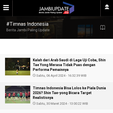
#Timnas Indonesia
Berita Jambi Paling Update
Kalah dari Arab Saudi di Laga Uji Coba, Shin
Tae Yong Merasa Tidak Puas dengan
Performa Pemainnya
Sabtu, 06 April 2024 - 16:32:39 WIB
Timnas Indonesia Bisa Lolos ke Piala Dunia
2026? Shin Tae-yong Bicara Target
Realistisnya
Sabtu, 30 Maret 2024 - 13:00:22 WIB