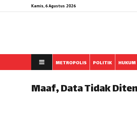
Kamis, 6 Agustus 2026
METROPOLIS
POLITIK
HUKUM
Maaf, Data Tidak Dit