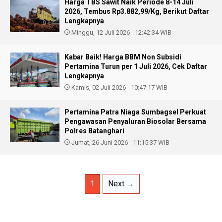
Harga TBS Sawit Naik Periode 8-14 Juli
2026, Tembus Rp3.882,99/Kg, Berikut Daftar
Lengkapnya
Minggu, 12 Juli 2026 - 12:42:34 WIB
Kabar Baik! Harga BBM Non Subsidi
Pertamina Turun per 1 Juli 2026, Cek Daftar
Lengkapnya
Kamis, 02 Juli 2026 - 10:47:17 WIB
Pertamina Patra Niaga Sumbagsel Perkuat
Pengawasan Penyaluran Biosolar Bersama
Polres Batanghari
Jumat, 26 Juni 2026 - 11:15:37 WIB
1
Next →