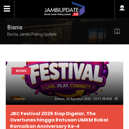
Bisnis
Berita Jambi Paling Update
BISNIS
Daerah
Selasa, 04 Agustus 2026 - 23:51:08 WIB
JBC Festival 2026 Siap Digelar, The
Overtunes hingga Ratusan UMKM Bakal
Ramaikan Anniversary Ke-4