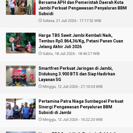
Bersama APH dan Pemerintah Daerah Kota
Jambi Perkuat Pengawasan Penyaluran BBM
Subsidi
Selasa, 21 Juli 2026 - 17:17:52 WIB
Harga TBS Sawit Jambi Kembali Naik,
Tembus Rp3.864,36/Kg, Petani Panen Cuan
Jelang Akhir Juli 2026
Sabtu, 18 Juli 2026 - 18:46:27 WIB
Smartfren Perkuat Jaringan di Jambi,
Didukung 3.900 BTS dan Siap Hadirkan
Layanan 5G
Minggu, 12 Juli 2026 - 21:10:34 WIB
Pertamina Patra Niaga Sumbagsel Perkuat
Sinergi Pengawasan Penyaluran BBM
Subsidi di Jambi
Minggu, 12 Juli 2026 - 16:22:20 WIB