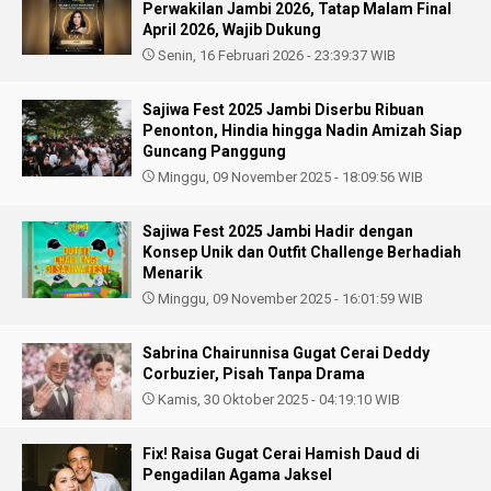
Perwakilan Jambi 2026, Tatap Malam Final
April 2026, Wajib Dukung
Senin, 16 Februari 2026 - 23:39:37 WIB
Sajiwa Fest 2025 Jambi Diserbu Ribuan
Penonton, Hindia hingga Nadin Amizah Siap
Guncang Panggung
Minggu, 09 November 2025 - 18:09:56 WIB
Sajiwa Fest 2025 Jambi Hadir dengan
Konsep Unik dan Outfit Challenge Berhadiah
Menarik
Minggu, 09 November 2025 - 16:01:59 WIB
Sabrina Chairunnisa Gugat Cerai Deddy
Corbuzier, Pisah Tanpa Drama
Kamis, 30 Oktober 2025 - 04:19:10 WIB
Fix! Raisa Gugat Cerai Hamish Daud di
Pengadilan Agama Jaksel