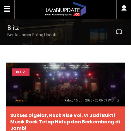
Blitz
Berita Jambi Paling Update
BLITZ
Daerah
Rabu, 15 Juli 2026 - 20:06:09 WIB
Sukses Digelar, Rock Rise Vol. VI Jadi Bukti
Musik Rock Tetap Hidup dan Berkembang di
Jambi