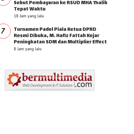
Sebut Pembayaran ke RSUD MHA Thalib
Tepat Waktu
18 Jam yang lalu
Turnamen Padel Piala Ketua DPRD
7
Resmi Dibuka, M. Hafiz Fattah Kejar
Peningkatan SDM dan Multiplier Effect
8 Jam yang lalu