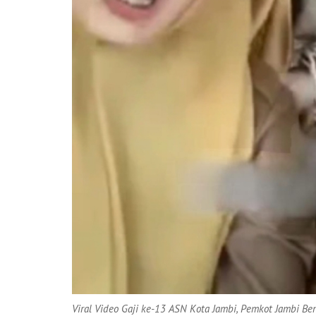
Viral Video Gaji ke-13 ASN Kota Jambi, Pemkot Jambi Be