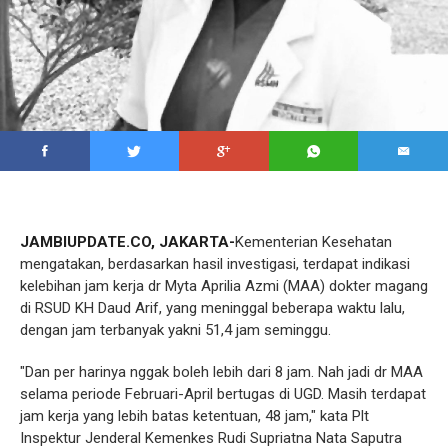
JAMBIUPDATE.CO, JAKARTA-
Kementerian Kesehatan
mengatakan, berdasarkan hasil investigasi, terdapat indikasi
kelebihan jam kerja dr Myta Aprilia Azmi (MAA) dokter magang
di RSUD KH Daud Arif, yang meninggal beberapa waktu lalu,
dengan jam terbanyak yakni 51,4 jam seminggu.
"Dan per harinya nggak boleh lebih dari 8 jam. Nah jadi dr MAA
selama periode Februari-April bertugas di UGD. Masih terdapat
jam kerja yang lebih batas ketentuan, 48 jam," kata Plt
Inspektur Jenderal Kemenkes Rudi Supriatna Nata Saputra