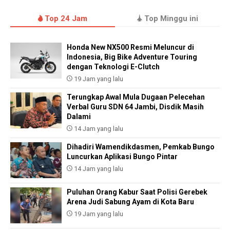
Top 24 Jam
Top Minggu ini
Honda New NX500 Resmi Meluncur di
Indonesia, Big Bike Adventure Touring
dengan Teknologi E-Clutch
19 Jam yang lalu
Terungkap Awal Mula Dugaan Pelecehan
Verbal Guru SDN 64 Jambi, Disdik Masih
Dalami
14 Jam yang lalu
Dihadiri Wamendikdasmen, Pemkab Bungo
Luncurkan Aplikasi Bungo Pintar
14 Jam yang lalu
Puluhan Orang Kabur Saat Polisi Gerebek
Arena Judi Sabung Ayam di Kota Baru
19 Jam yang lalu