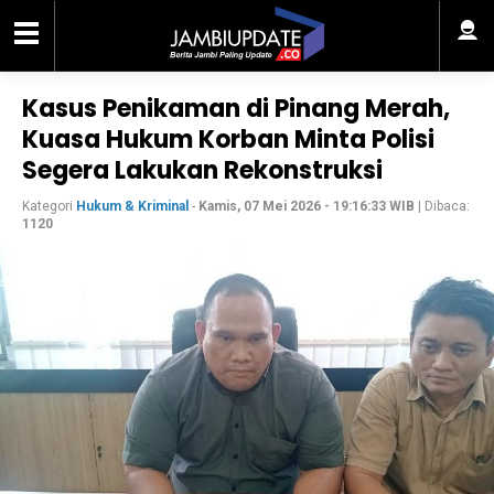
Kasus Penikaman di Pinang Merah,
Kuasa Hukum Korban Minta Polisi
Segera Lakukan Rekonstruksi
Kategori
Hukum & Kriminal
-
Kamis, 07 Mei 2026 - 19:16:33 WIB
| Dibaca:
1120