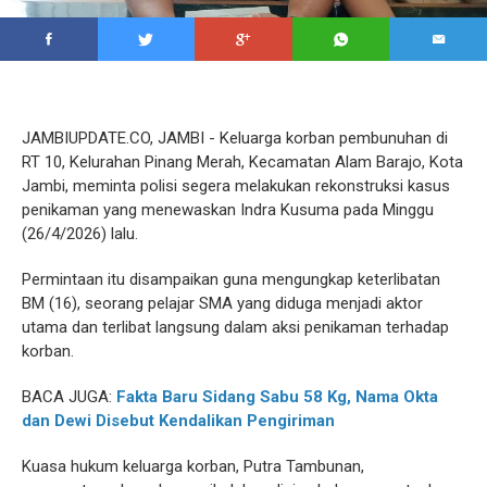
JAMBIUPDATE.CO, JAMBI - Keluarga korban pembunuhan di
RT 10, Kelurahan Pinang Merah, Kecamatan Alam Barajo, Kota
Jambi, meminta polisi segera melakukan rekonstruksi kasus
penikaman yang menewaskan Indra Kusuma pada Minggu
(26/4/2026) lalu.
Permintaan itu disampaikan guna mengungkap keterlibatan
BM (16), seorang pelajar SMA yang diduga menjadi aktor
utama dan terlibat langsung dalam aksi penikaman terhadap
korban.
BACA JUGA:
Fakta Baru Sidang Sabu 58 Kg, Nama Okta
dan Dewi Disebut Kendalikan Pengiriman
Kuasa hukum keluarga korban, Putra Tambunan,