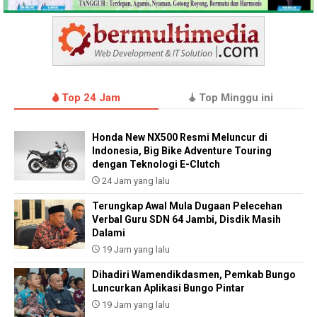
Top 24 Jam
Top Minggu ini
Honda New NX500 Resmi Meluncur di
Indonesia, Big Bike Adventure Touring
dengan Teknologi E-Clutch
24 Jam yang lalu
Terungkap Awal Mula Dugaan Pelecehan
Verbal Guru SDN 64 Jambi, Disdik Masih
Dalami
19 Jam yang lalu
Dihadiri Wamendikdasmen, Pemkab Bungo
Luncurkan Aplikasi Bungo Pintar
19 Jam yang lalu