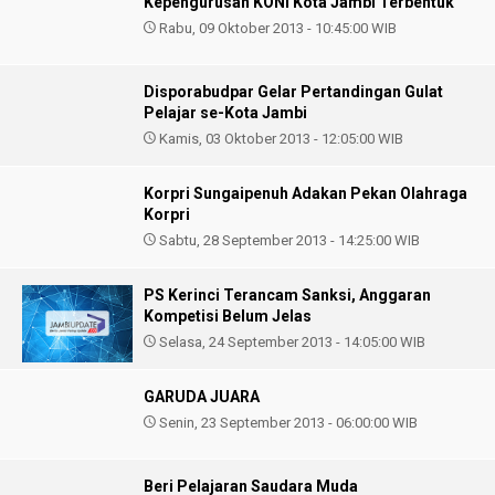
Kepengurusan KONI Kota Jambi Terbentuk
Rabu, 09 Oktober 2013 - 10:45:00 WIB
Disporabudpar Gelar Pertandingan Gulat
Pelajar se-Kota Jambi
Kamis, 03 Oktober 2013 - 12:05:00 WIB
Korpri Sungaipenuh Adakan Pekan Olahraga
Korpri
Sabtu, 28 September 2013 - 14:25:00 WIB
PS Kerinci Terancam Sanksi, Anggaran
Kompetisi Belum Jelas
Selasa, 24 September 2013 - 14:05:00 WIB
GARUDA JUARA
Senin, 23 September 2013 - 06:00:00 WIB
Beri Pelajaran Saudara Muda