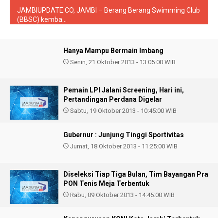
JAMBIUPDATE.CO, JAMBI – Berang Berang Swimming Club
(BBSC) kemba...
Hanya Mampu Bermain Imbang
Senin, 21 Oktober 2013 - 13:05:00 WIB
Pemain LPI Jalani Screening, Hari ini,
Pertandingan Perdana Digelar
Sabtu, 19 Oktober 2013 - 10:45:00 WIB
Gubernur : Junjung Tinggi Sportivitas
Jumat, 18 Oktober 2013 - 11:25:00 WIB
Diseleksi Tiap Tiga Bulan, Tim Bayangan Pra
PON Tenis Meja Terbentuk
Rabu, 09 Oktober 2013 - 14:45:00 WIB