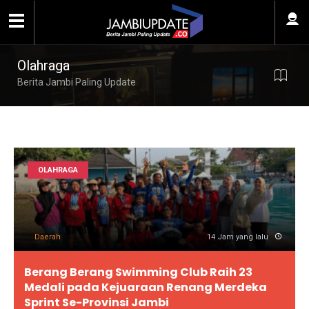
Olahraga
Berita Jambi Paling Update
OLAHRAGA
Daerah
14 Jam yang lalu
Berang Berang Swimming Club Raih 23
Medali pada Kejuaraan Renang Merdeka
Sprint Se-Provinsi Jambi