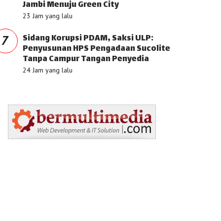
Jambi Menuju Green City
23 Jam yang lalu
Sidang Korupsi PDAM, Saksi ULP:
7
Penyusunan HPS Pengadaan Sucolite
Tanpa Campur Tangan Penyedia
24 Jam yang lalu