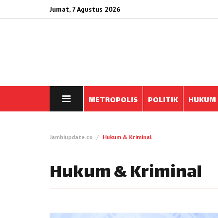
Jumat, 7 Agustus 2026
METROPOLIS
POLITIK
HUKUM
Jambiupdate.co
Hukum & Kriminal
Hukum & Kriminal