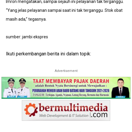
Imron mengatakan, sampai sejauh ini pelayanan tak terganggu.
“Yang jelas pelayanan sampai saat ini tak terganggu. Stok obat
masih ada,” tegasnya.
sumber: jambi ekspres
Ikuti perkembangan berita ini dalam topik:
Advertisement