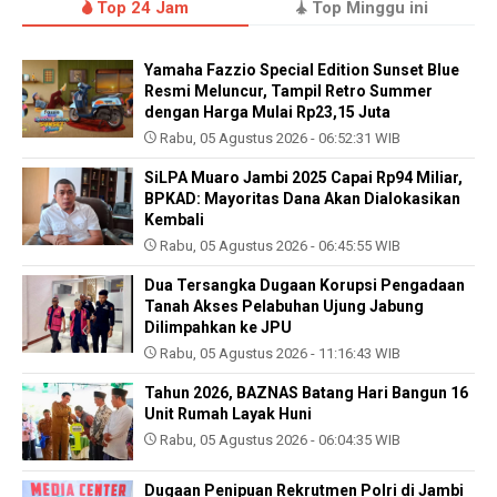
Top 24 Jam
Top Minggu ini
Yamaha Fazzio Special Edition Sunset Blue
Resmi Meluncur, Tampil Retro Summer
dengan Harga Mulai Rp23,15 Juta
Rabu, 05 Agustus 2026 - 06:52:31 WIB
SiLPA Muaro Jambi 2025 Capai Rp94 Miliar,
BPKAD: Mayoritas Dana Akan Dialokasikan
Kembali
Rabu, 05 Agustus 2026 - 06:45:55 WIB
Dua Tersangka Dugaan Korupsi Pengadaan
Tanah Akses Pelabuhan Ujung Jabung
Dilimpahkan ke JPU
Rabu, 05 Agustus 2026 - 11:16:43 WIB
Tahun 2026, BAZNAS Batang Hari Bangun 16
Unit Rumah Layak Huni
Rabu, 05 Agustus 2026 - 06:04:35 WIB
Dugaan Penipuan Rekrutmen Polri di Jambi