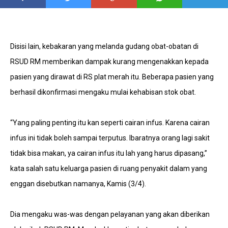
Disisi lain, kebakaran yang melanda gudang obat-obatan di
RSUD RM memberikan dampak kurang mengenakkan kepada
pasien yang dirawat di RS plat merah itu. Beberapa pasien yang
berhasil dikonfirmasi mengaku mulai kehabisan stok obat.
“Yang paling penting itu kan seperti cairan infus. Karena cairan
infus ini tidak boleh sampai terputus. Ibaratnya orang lagi sakit
tidak bisa makan, ya cairan infus itu lah yang harus dipasang,”
kata salah satu keluarga pasien di ruang penyakit dalam yang
enggan disebutkan namanya, Kamis (3/4).
Dia mengaku was-was dengan pelayanan yang akan diberikan