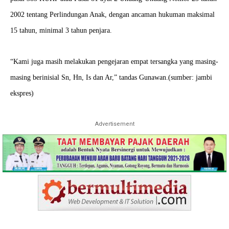
2002 tentang Perlindungan Anak, dengan ancaman hukuman maksimal
15 tahun, minimal 3 tahun penjara.
“Kami juga masih melakukan pengejaran empat tersangka yang masing-
masing berinisial Sn, Hn, Is dan Ar,” tandas Gunawan.(sumber: jambi
ekspres)
Advertisement