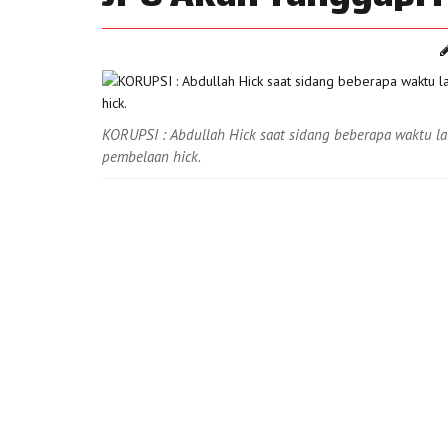
KORUPSI : Abdullah Hick saat sidang beberapa waktu la
pembelaan hick.