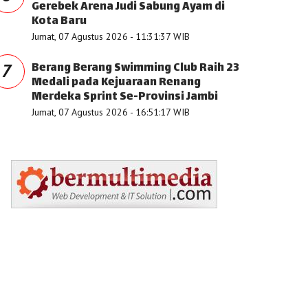
Gerebek Arena Judi Sabung Ayam di
Kota Baru
Jumat, 07 Agustus 2026 - 11:31:37 WIB
Berang Berang Swimming Club Raih 23
7
Medali pada Kejuaraan Renang
Merdeka Sprint Se-Provinsi Jambi
Jumat, 07 Agustus 2026 - 16:51:17 WIB