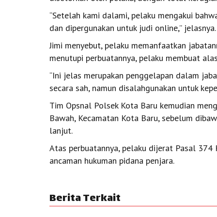
“Setelah kami dalami, pelaku mengakui bahwa
dan dipergunakan untuk judi online,” jelasnya.
Jimi menyebut, pelaku memanfaatkan jabatan
menutupi perbuatannya, pelaku membuat alas
“Ini jelas merupakan penggelapan dalam jab
secara sah, namun disalahgunakan untuk kepen
Tim Opsnal Polsek Kota Baru kemudian meng
Bawah, Kecamatan Kota Baru, sebelum dibaw
lanjut.
Atas perbuatannya, pelaku dijerat Pasal 37
ancaman hukuman pidana penjara.
Berita Terkait