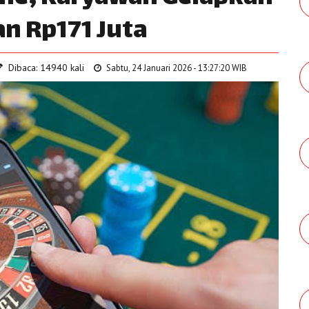
n Rp171 Juta
Dibaca: 14940 kali
Sabtu, 24 Januari 2026 - 13:27:20 WIB