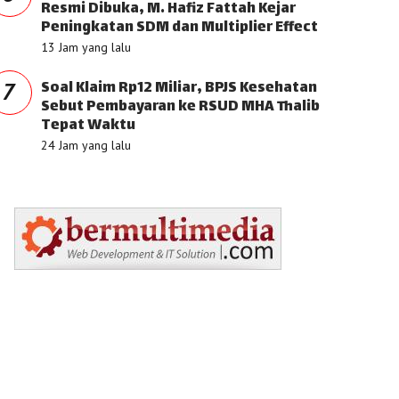
Resmi Dibuka, M. Hafiz Fattah Kejar
Peningkatan SDM dan Multiplier Effect
13 Jam yang lalu
Soal Klaim Rp12 Miliar, BPJS Kesehatan
7
Sebut Pembayaran ke RSUD MHA Thalib
Tepat Waktu
24 Jam yang lalu