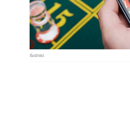
Ilustrasi.