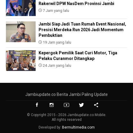
Rakerwil DPW NasDem Provinsi Jambi
7 Jam yang lalu
Jambi Siap Jadi Tuan Rumah Event Nasional,
Presisi Merdeka Run 2026 Jadi Momentum
Pembuktian
19 Jam yang lalu
Kepergok Pemilik Saat Curi Motor, Tiga
Pelaku Curanmor Ditangkap
24 Jam yang lalu
Jambiupdate.co Berita Jambi Paling Update
© Copyright 2015 - 2026 Jambiupdate.co Mobile.
All rights reserved
Developed by:
Bermultimedia.com