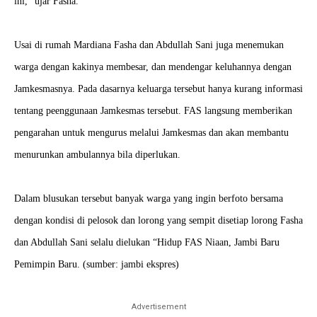
ini,” ujar Fasha.
Usai di rumah Mardiana Fasha dan Abdullah Sani juga menemukan
warga dengan kakinya membesar, dan mendengar keluhannya
dengan
Jamkesmasnya. Pada dasarnya keluarga tersebut hanya kurang informasi
tentang
peenggunaan Jamkesmas tersebut. FAS langsung memberikan
pengarahan untuk mengurus melalui Jamkesmas dan akan membantu
menurunkan ambulannya bila diperlukan.
Dalam blusukan tersebut banyak warga yang ingin berfoto bersama
dengan kondisi di pelosok dan lorong yang sempit disetiap lorong Fasha
dan Abdullah Sani selalu dielukan “Hidup FAS Niaan, Jambi Baru
Pemimpin Baru. (sumber: jambi ekspres)
Advertisement