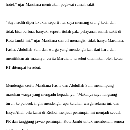
hotel,” ujar Mardiana menirukan pegawai rumah sakit.
“Saya sedih diperlakukan seperti itu, saya memang orang kecil dan
tidak bisa berbuat banyak, seperti itulah pak, pelayanan rumah sakit di
Kota Jambi ini,” ujar Mardiana sambil menangis, tidak
hanya Mardiana,
Fasha, Abdullah Sani dan warga yang mendengarkan ikut haru dan
menitikkan air
matanya, cerita Mardiana tersebut diaminkan oleh ketua
RT ditempat tersebut.
Mendengar cerita Mardiana Fasha dan Abdullah Sani menampung
masukan warga yang mengadu kepadanya. “Makanya saya langsung
turun ke pelosok ingin mendengar apa keluhan warga selama ini, dan
Insya Allah bila kami di Ridhoi menjadi pemimpin ini menjadi sebuah
PR dan tanggung jawab pemimpin Kota Jambi untuk membenahi semua