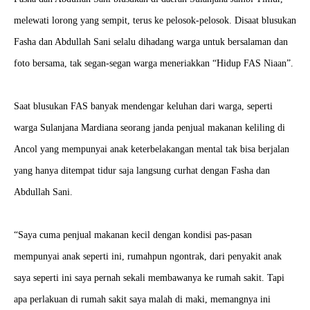
melewati lorong yang sempit, terus ke pelosok-pelosok. Disaat blusukan
Fasha dan Abdullah Sani selalu dihadang warga untuk bersalaman dan
foto bersama, tak segan-segan warga meneriakkan “Hidup FAS Niaan”.
Saat blusukan FAS banyak mendengar keluhan dari warga, seperti
warga Sulanjana Mardiana seorang janda penjual makanan keliling di
Ancol yang mempunyai anak keterbelakangan mental tak bisa berjalan
yang hanya ditempat tidur saja langsung curhat dengan Fasha dan
Abdullah Sani.
“Saya cuma penjual makanan kecil dengan kondisi pas-pasan
mempunyai anak seperti ini, rumahpun ngontrak, dari penyakit anak
saya seperti ini saya pernah sekali membawanya ke rumah sakit. Tapi
apa perlakuan di rumah sakit saya malah di maki, memangnya ini