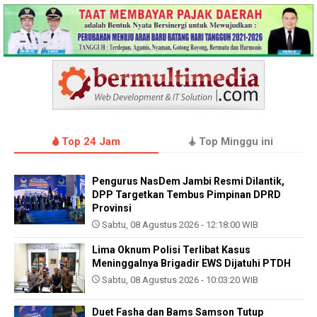
Top 24 Jam
Top Minggu ini
Pengurus NasDem Jambi Resmi Dilantik,
DPP Targetkan Tembus Pimpinan DPRD
Provinsi
Sabtu, 08 Agustus 2026 - 12:18:00 WIB
Lima Oknum Polisi Terlibat Kasus
Meninggalnya Brigadir EWS Dijatuhi PTDH
Sabtu, 08 Agustus 2026 - 10:03:20 WIB
Duet Fasha dan Bams Samson Tutup