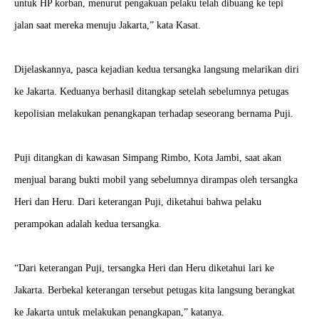
untuk HP korban, menurut pengakuan pelaku telah dibuang ke tepi
jalan saat mereka menuju Jakarta,” kata Kasat.
Dijelaskannya, pasca kejadian kedua tersangka langsung melarikan diri
ke Jakarta. Keduanya berhasil ditangkap setelah sebelumnya petugas
kepolisian melakukan penangkapan terhadap seseorang bernama Puji.
Puji ditangkan di kawasan Simpang Rimbo, Kota Jambi, saat akan
menjual barang bukti mobil yang sebelumnya dirampas oleh tersangka
Heri dan Heru. Dari keterangan Puji, diketahui bahwa pelaku
perampokan adalah kedua tersangka.
“Dari keterangan Puji, tersangka Heri dan Heru diketahui lari ke
Jakarta. Berbekal keterangan tersebut petugas kita langsung berangkat
ke Jakarta untuk melakukan penangkapan,” katanya.