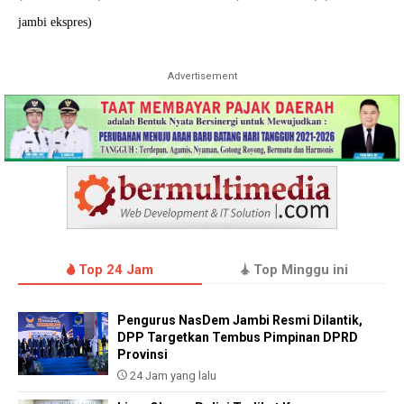
jambi ekspres)
Advertisement
Top 24 Jam
Top Minggu ini
Pengurus NasDem Jambi Resmi Dilantik,
DPP Targetkan Tembus Pimpinan DPRD
Provinsi
24 Jam yang lalu