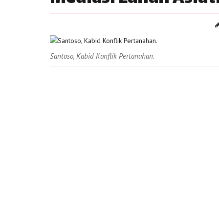
Santoso, Kabid Konflik Pertanahan.