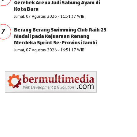
Gerebek Arena Judi Sabung Ayam di
Kota Baru
Jumat, 07 Agustus 2026 - 11:31:37 WIB
Berang Berang Swimming Club Raih 23
7
Medali pada Kejuaraan Renang
Merdeka Sprint Se-Provinsi Jambi
Jumat, 07 Agustus 2026 - 16:51:17 WIB