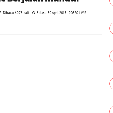
Dibaca: 6073 kali
Selasa, 30 April 2013 - 20:57:21 WIB