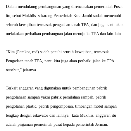
Dalam mendukung pembangunan yang direncanakan pemerintah Pusat
itu, sebut Mukhlis, sekarang Pemerintah Kota Jambi sudah memenuhi
seluruh kewajiban termasuk pengadaan tanah TPA, dan juga nanti akan
melakukan perbaikan pembanguan jalan menuju ke TPA dan lain-lain.
“Kita (Pemkot, red) sudah penuhi seuruh kewajiban, termasuk
Pengadaan tanah TPA, nanti kita juga akan perbaiki jalan ke TPA
tersebut,” jelasnya.
Terkait anggaran yang digunakan untuk pembangunan pabrik
pengolahaan sampah yakni pabrik pemilahan sampah, pabrik
pengolahan plastic, pabrik pengomposan, timbangan mobil sampah
lengkap dengan eskavator dan lainnya, kata Mukhlis, anggaran itu
adalah pinjaman pemerintah pusat kepada pemerintah Jerman.