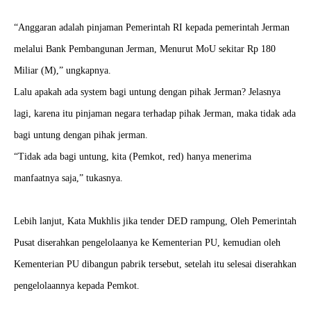
“Anggaran adalah pinjaman Pemerintah RI kepada pemerintah Jerman
melalui Bank Pembangunan Jerman, Menurut MoU sekitar Rp 180
Miliar (M),” ungkapnya.
Lalu apakah ada system bagi untung dengan pihak Jerman? Jelasnya
lagi, karena itu pinjaman negara terhadap pihak Jerman, maka tidak ada
bagi untung dengan pihak jerman.
“Tidak ada bagi untung, kita (Pemkot, red) hanya menerima
manfaatnya saja,” tukasnya.
Lebih lanjut, Kata Mukhlis jika tender DED rampung, Oleh Pemerintah
Pusat diserahkan pengelolaanya ke Kementerian PU, kemudian oleh
Kementerian PU dibangun pabrik tersebut, setelah itu selesai diserahkan
pengelolaannya kepada Pemkot.