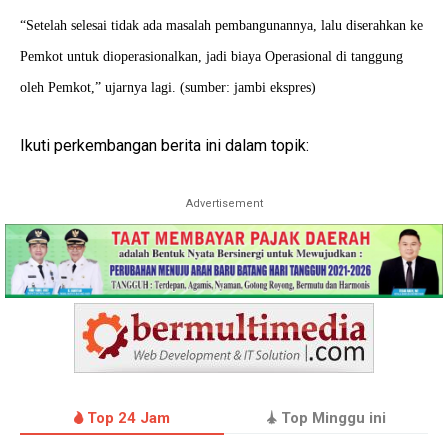
“Setelah selesai tidak ada masalah pembangunannya, lalu diserahkan ke
Pemkot untuk dioperasionalkan, jadi biaya Operasional di tanggung
oleh Pemkot,” ujarnya lagi. (sumber: jambi ekspres)
Ikuti perkembangan berita ini dalam topik:
Advertisement
Top 24 Jam
Top Minggu ini