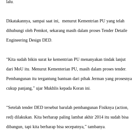
lalu.
Dikatakannya, sampai saat ini, menurut Kementrian PU yang telah
dihubungi oleh Pemkot, sekarang masih dalam proses Tender Detaile
Engineering Design DED.
“Kita sudah bikin surat ke kementrian PU menanyakan tindak lanjut
dari MoU itu. Menurut Kementerian PU, masih dalam proses tender.
Pembangunan itu tergantung bantuan dari pihak Jerman yang prosesnya
cukup panjang,” ujar Mukhlis kepada Koran ini.
“Setelah tender DED tersebut barulah pembangunan Fisiknya (action,
red) dilakukan. Kita berharap paling lambat akhir 2014 itu sudah bisa
dibangun, tapi kita berharap bisa secepatnya,” tambanya.