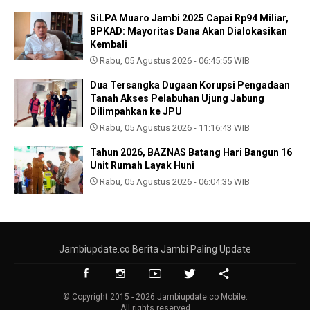
SiLPA Muaro Jambi 2025 Capai Rp94 Miliar,
BPKAD: Mayoritas Dana Akan Dialokasikan
Kembali
Rabu, 05 Agustus 2026 - 06:45:55 WIB
Dua Tersangka Dugaan Korupsi Pengadaan
Tanah Akses Pelabuhan Ujung Jabung
Dilimpahkan ke JPU
Rabu, 05 Agustus 2026 - 11:16:43 WIB
Tahun 2026, BAZNAS Batang Hari Bangun 16
Unit Rumah Layak Huni
Rabu, 05 Agustus 2026 - 06:04:35 WIB
Jambiupdate.co Berita Jambi Paling Update
© Copyright 2015 - 2026 Jambiupdate.co Mobile.
All rights reserved