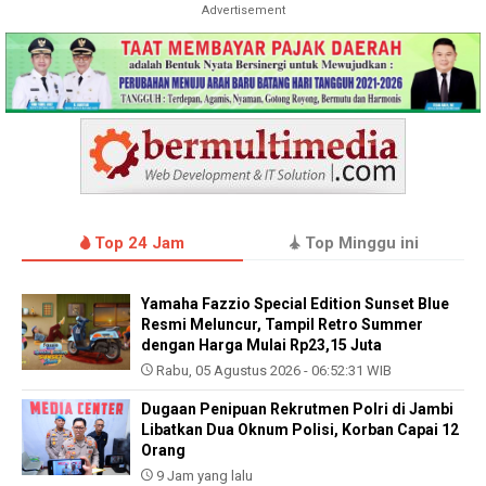
Advertisement
Top 24 Jam
Top Minggu ini
Yamaha Fazzio Special Edition Sunset Blue
Resmi Meluncur, Tampil Retro Summer
dengan Harga Mulai Rp23,15 Juta
Rabu, 05 Agustus 2026 - 06:52:31 WIB
Dugaan Penipuan Rekrutmen Polri di Jambi
Libatkan Dua Oknum Polisi, Korban Capai 12
Orang
9 Jam yang lalu