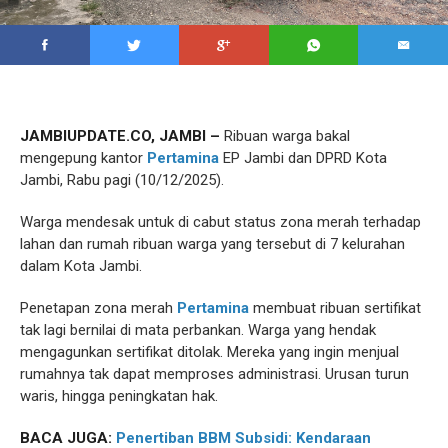
JAMBIUPDATE.CO, JAMBI –
Ribuan warga bakal
mengepung kantor
Pertamina
EP Jambi dan DPRD Kota
Jambi, Rabu pagi (10/12/2025).
Warga mendesak untuk di cabut status zona merah terhadap
lahan dan rumah ribuan warga yang tersebut di 7 kelurahan
dalam Kota Jambi.
Penetapan zona merah
Pertamina
membuat ribuan sertifikat
tak lagi bernilai di mata perbankan. Warga yang hendak
mengagunkan sertifikat ditolak. Mereka yang ingin menjual
rumahnya tak dapat memproses administrasi. Urusan turun
waris, hingga peningkatan hak.
BACA JUGA:
Penertiban BBM Subsidi: Kendaraan