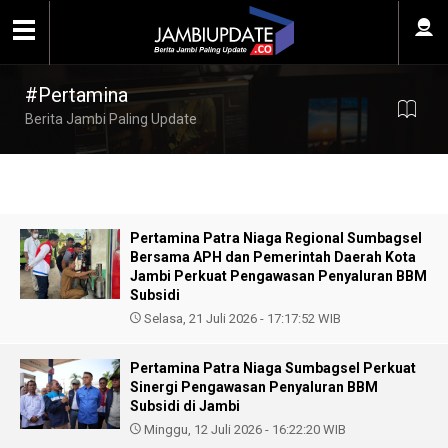
#Pertamina
Berita Jambi Paling Update
Pertamina Patra Niaga Regional Sumbagsel
Bersama APH dan Pemerintah Daerah Kota
Jambi Perkuat Pengawasan Penyaluran BBM
Subsidi
Selasa, 21 Juli 2026 - 17:17:52 WIB
Pertamina Patra Niaga Sumbagsel Perkuat
Sinergi Pengawasan Penyaluran BBM
Subsidi di Jambi
Minggu, 12 Juli 2026 - 16:22:20 WIB