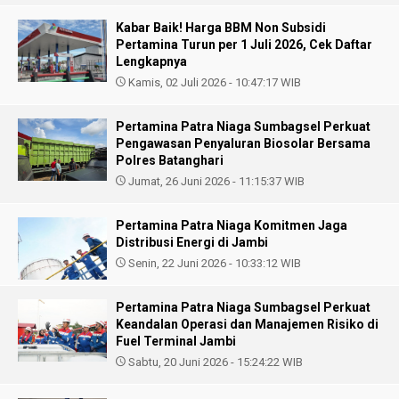
Kabar Baik! Harga BBM Non Subsidi
Pertamina Turun per 1 Juli 2026, Cek Daftar
Lengkapnya
Kamis, 02 Juli 2026 - 10:47:17 WIB
Pertamina Patra Niaga Sumbagsel Perkuat
Pengawasan Penyaluran Biosolar Bersama
Polres Batanghari
Jumat, 26 Juni 2026 - 11:15:37 WIB
Pertamina Patra Niaga Komitmen Jaga
Distribusi Energi di Jambi
Senin, 22 Juni 2026 - 10:33:12 WIB
Pertamina Patra Niaga Sumbagsel Perkuat
Keandalan Operasi dan Manajemen Risiko di
Fuel Terminal Jambi
Sabtu, 20 Juni 2026 - 15:24:22 WIB