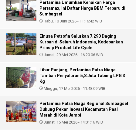
Pertamina Umumkan Kenaikan Harga
Pertamax, Ini Daftar Harga BBM Terbaru di
Sumbagsel
Rabu, 10 Juni 2026 - 11:16:42 WIB
Elnusa Petrofin Salurkan 7.290 Daging
Kurban di Seluruh Indonesia, Kedepankan
Prinsip Product Life Cycle
Jumat, 29 Mei 2026 - 16:20:06 WIB
Libur Panjang, Pertamina Patra Niaga
Tambah Penyaluran 5,8 Juta Tabung LPG 3
Kg
Minggu, 17 Mei 2026 - 11:48:09 WIB
Pertamina Patra Niaga Regional Sumbagsel
Dukung Pekan Inovasi Kecamatan Paal
Merah di Kota Jambi
Jumat, 15 Mei 2026 - 14:01:16 WIB