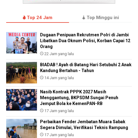
Top 24 Jam
Top Minggu ini
Dugaan Penipuan Rekrutmen Polri di Jambi
Libatkan Dua Oknum Polisi, Korban Capai 12
Orang
22 Jam yang lalu
BIADAB ! Ayah di Batang Hari Setubuhi 2 Anak
Kandung Bertahun - Tahun
14 Jam yang lalu
Nasib Kontrak PPPK 2027 Masih
Menggantung, BKPSDM Sungai Penuh
Jemput Bola ke KemenPAN-RB
17 Jam yang lalu
Perbaikan Fender Jembatan Muara Sabak
Segera Dimulai, Verifikasi Teknis Rampung
17 Jam yang lalu