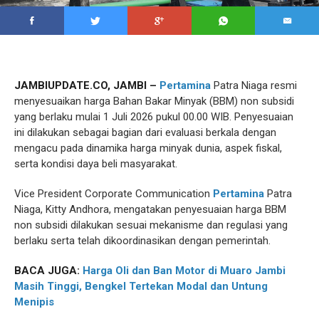
JAMBIUPDATE.CO, JAMBI –
Pertamina
Patra Niaga resmi
menyesuaikan harga Bahan Bakar Minyak (BBM) non subsidi
yang berlaku mulai 1 Juli 2026 pukul 00.00 WIB. Penyesuaian
ini dilakukan sebagai bagian dari evaluasi berkala dengan
mengacu pada dinamika harga minyak dunia, aspek fiskal,
serta kondisi daya beli masyarakat.
Vice President Corporate Communication
Pertamina
Patra
Niaga, Kitty Andhora, mengatakan penyesuaian harga BBM
non subsidi dilakukan sesuai mekanisme dan regulasi yang
berlaku serta telah dikoordinasikan dengan pemerintah.
BACA JUGA:
Harga Oli dan Ban Motor di Muaro Jambi
Masih Tinggi, Bengkel Tertekan Modal dan Untung
Menipis