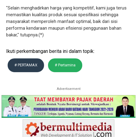
"Selain menghadirkan harga yang kompetitif, kami juga terus
memastikan kualitas produk sesuai spesifikasi sehingga
masyarakat memperoleh manfaat optimal, baik dari sisi
performa kendaraan maupun efisiensi penggunaan bahan
bakar," tutupnya.(*)
Ikuti perkembangan berita ini dalam topik:
# PERTAMAX
# Pertamina
Advertisement