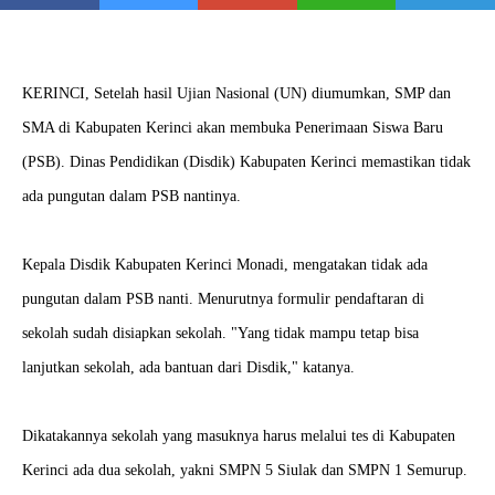
KERINCI, Setelah hasil Ujian Nasional (UN) diumumkan, SMP dan
SMA di Kabupaten Kerinci akan membuka Penerimaan Siswa Baru
(PSB). Dinas Pendidikan (Disdik) Kabupaten Kerinci memastikan tidak
ada pungutan dalam PSB nantinya.
Kepala Disdik Kabupaten Kerinci Monadi, mengatakan tidak ada
pungutan dalam PSB nanti. Menurutnya formulir pendaftaran di
sekolah sudah disiapkan sekolah. "Yang tidak mampu tetap bisa
lanjutkan sekolah, ada bantuan dari Disdik," katanya.
Dikatakannya sekolah yang masuknya harus melalui tes di Kabupaten
Kerinci ada dua sekolah, yakni SMPN 5 Siulak dan SMPN 1 Semurup.