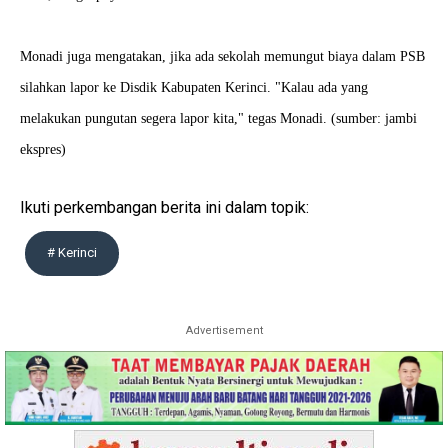
Monadi juga mengatakan, jika ada sekolah memungut biaya dalam PSB
silahkan lapor ke Disdik Kabupaten Kerinci. "Kalau ada yang
melakukan pungutan segera lapor kita," tegas Monadi. (sumber: jambi
ekspres)
Ikuti perkembangan berita ini dalam topik:
# Kerinci
Advertisement