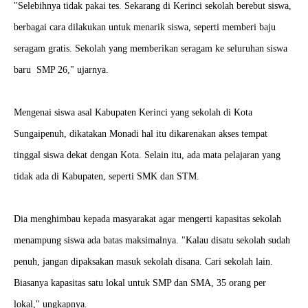
"Selebihnya tidak pakai tes. Sekarang di Kerinci sekolah berebut siswa,
berbagai cara dilakukan untuk menarik siswa, seperti memberi baju
seragam gratis. Sekolah yang memberikan seragam ke seluruhan siswa
baru SMP 26," ujarnya.
Mengenai siswa asal Kabupaten Kerinci yang sekolah di Kota
Sungaipenuh, dikatakan Monadi hal itu dikarenakan akses tempat
tinggal siswa dekat dengan Kota. Selain itu, ada mata pelajaran yang
tidak ada di Kabupaten, seperti SMK dan STM.
Dia menghimbau kepada masyarakat agar mengerti kapasitas sekolah
menampung siswa ada batas maksimalnya. "Kalau disatu sekolah sudah
penuh, jangan dipaksakan masuk sekolah disana. Cari sekolah lain.
Biasanya kapasitas satu lokal untuk SMP dan SMA, 35 orang per
lokal," ungkapnya.