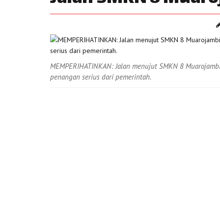
MEMPERIHATINKAN: Jalan menujut SMKN 8 Muarojambi s
penangan serius dari pemerintah.