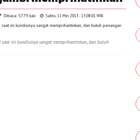
Dibaca: 5779 kali
Sabtu, 11 Mei 2013 - 15:08:01 WIB
aat ini kondisinya sangat memprihantinkan, dan butuh