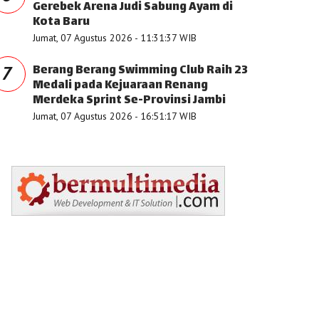
Gerebek Arena Judi Sabung Ayam di
Kota Baru
Jumat, 07 Agustus 2026 - 11:31:37 WIB
Berang Berang Swimming Club Raih 23
7
Medali pada Kejuaraan Renang
Merdeka Sprint Se-Provinsi Jambi
Jumat, 07 Agustus 2026 - 16:51:17 WIB